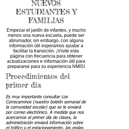
NUEVOS
ESTUDIANTES Y
FAMILIAS
Empezar el jardín de infantes, y mucho
menos una nueva escuela, puede ser
abrumador, sin embargo, con alguna
información útil esperamos ayudar a
facilitar la transición. ¡Visite esta
página con frecuencia para obtener
actualizaciones e información útil para
prepararse para su experiencia NMIS!
Procedimientos del
primer día
Es muy importante consultar Los
Correcaminos (nuestro boletín semanal de
la comunidad escolar) que se le enviará
por correo electrónico. A medida que nos
acercamos al primer día de clases, la
administración enviará información sobre
el tráfico y el estacionamiento, las reglas