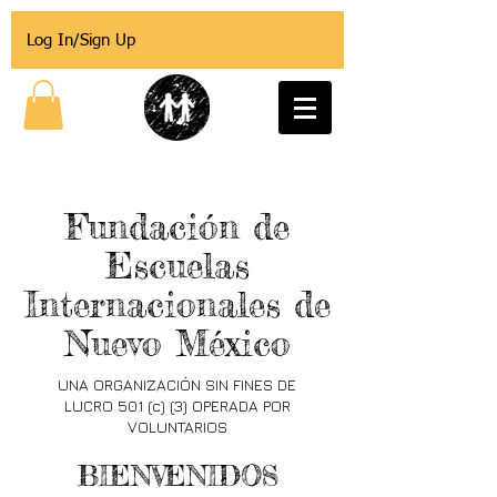
Log In/Sign Up
Fundación de
Escuelas
Internacionales de
Nuevo México
UNA ORGANIZACIÓN SIN FINES DE
LUCRO 501 (c) (3) OPERADA POR
VOLUNTARIOS
BIENVENIDOS