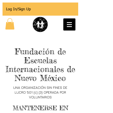
Log In/Sign Up
Fundación de
Escuelas
Internacionales de
Nuevo México
UNA ORGANIZACIÓN SIN FINES DE
LUCRO 501 (c) (3) OPERADA POR
VOLUNTARIOS
MANTENERSE EN