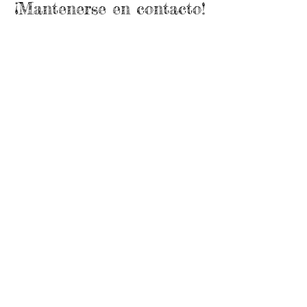
¡Mantenerse en contacto!