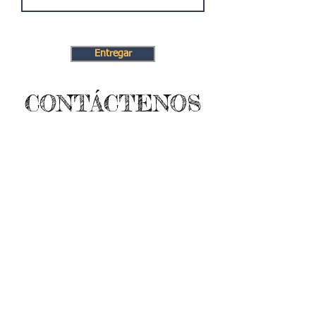
Entregar
CONTÁCTENOS