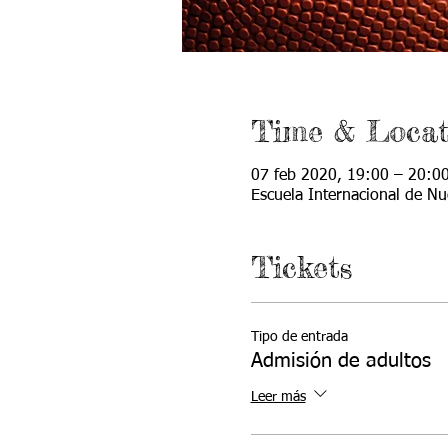
Time & Locat
07 feb 2020, 19:00 – 20:0
Escuela Internacional de 
Tickets
Tipo de entrada
Admisión de adultos
Leer más