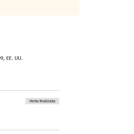
9, EE. UU.
Venta finalizada