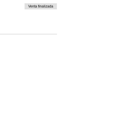
Venta finalizada