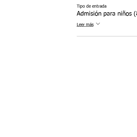
Tipo de entrada
Admisión para niños (
Leer más