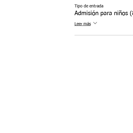
Tipo de entrada
Admisión para niños (
Leer más