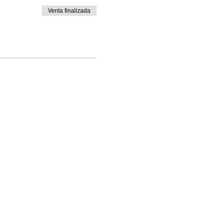
Venta finalizada