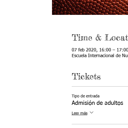
Time & Locat
07 feb 2020, 16:00 – 17:0
Escuela Internacional de 
Tickets
Tipo de entrada
Admisión de adultos
Leer más