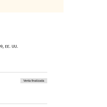
9, EE. UU.
Venta finalizada