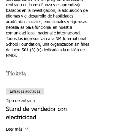
centrado en la enseñanza y el aprendizaje
basados en la investigación, la adquisición de
idiomas y el desarrollo de habilidades
académicas sociales, emocionales y rigurosas
necesarias para funcionar en nuestra
comunidad local, nacional e internacional.
Todos los ingresos van a la NM International
School Foundation, una organización sin fines
de lucro 501 (3) (c) dedicada a la misión de
NMIS.
Tickets
Entradas agotadas
Tipo de entrada
Stand de vendedor con
electricidad
Leer más