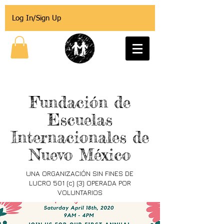
Log In/Sign Up
Fundación de
Escuelas
Internacionales de
Nuevo México
UNA ORGANIZACIÓN SIN FINES DE
LUCRO 501 (c) (3) OPERADA POR
VOLUNTARIOS