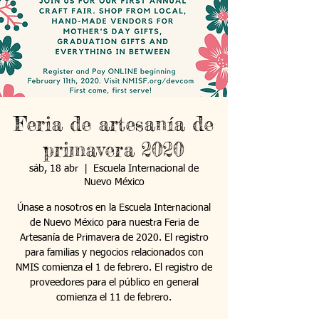
Feria de artesanía de
primavera 2020
sáb, 18 abr
  |  
Escuela Internacional de
Nuevo México
Únase a nosotros en la Escuela Internacional
de Nuevo México para nuestra Feria de
Artesanía de Primavera de 2020. El registro
para familias y negocios relacionados con
NMIS comienza el 1 de febrero. El registro de
proveedores para el público en general
comienza el 11 de febrero.